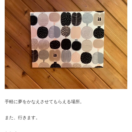
手軽に夢をかなえさせてもらえる場所。
また、行きます。