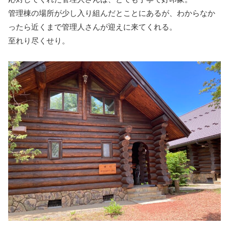
管理棟の場所が少し入り組んだとことにあるが、わからなか
ったら近くまで管理人さんが迎えに来てくれる。
至れり尽くせり。