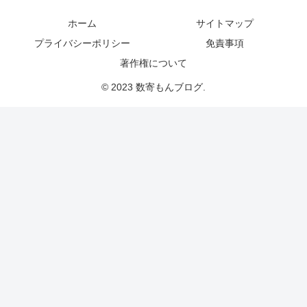
ホーム
サイトマップ
プライバシーポリシー
免責事項
著作権について
© 2023 数寄もんブログ.