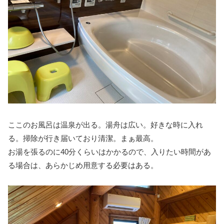
ここのお風呂は温泉が出る。湯舟は広い。好きな時に入れ
る。掃除が行き届いており清潔。まぁ最高。
お湯を張るのに40分くらいはかかるので、入りたい時間があ
る場合は、あらかじめ用意する必要はある。