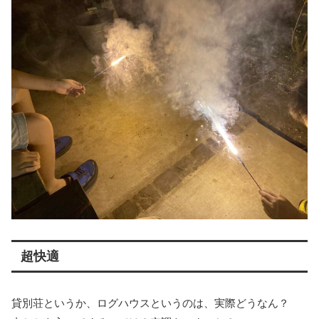
超快適
貸別荘というか、ログハウスというのは、実際どうなん？