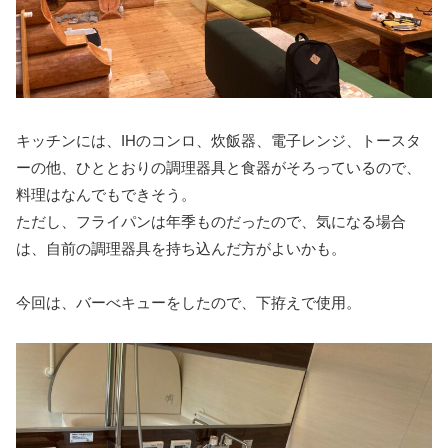
キッチンには、IHのコンロ、炊飯器、電子レンジ、トースタ
ーの他、ひととおりの調理器具と食器がそろっているので、
料理はなんでもできそう。
ただし、フライパンは年季ものだったので、気になる場合
は、自前の調理器具を持ち込んだ方がよいかも。
今回は、バーべキューをしたので、下拵えで使用。