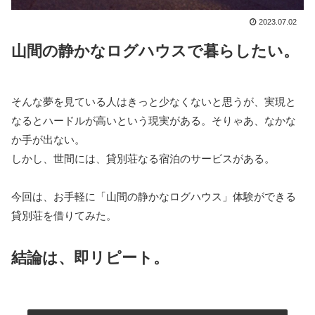
2023.07.02
山間の静かなログハウスで暮らしたい。
そんな夢を見ている人はきっと少なくないと思うが、実現と
なるとハードルが高いという現実がある。そりゃあ、なかな
か手が出ない。
しかし、世間には、貸別荘なる宿泊のサービスがある。
今回は、お手軽に「山間の静かなログハウス」体験ができる
貸別荘を借りてみた。
結論は、即リピート。