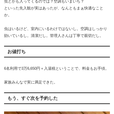
虫とかも入ってくるのでは？空調もいまいち？
といった先入観が実はあったが、なんともまぁ快適なこと
か。
虫はいるけど、室内にいるわけではないし。空調はしっかり
効いているし。清潔だし。管理人さんは丁寧で親切だし。
お値打ち
6名利用で3万6,650円＋入湯税ということで、料金もお手頃。
家族みんなで実に満足できた。
もう、すぐ次を予約した