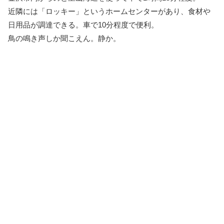
近隣には「ロッキー」というホームセンターがあり、食材や
日用品が調達できる。車で10分程度で便利。
鳥の鳴き声しか聞こえん。静か。