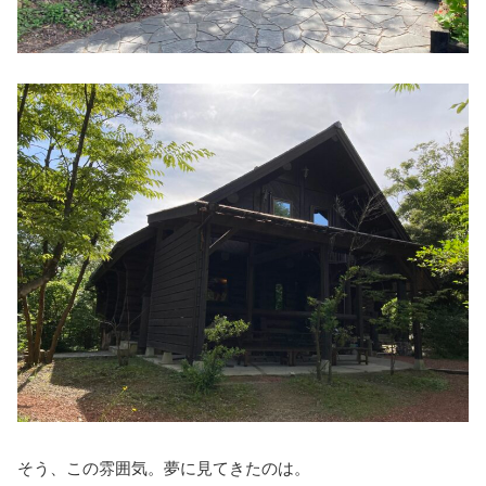
そう、この雰囲気。夢に見てきたのは。