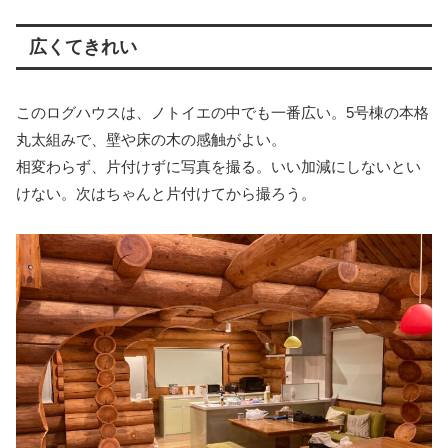
広くてきれい
このログハウスは、ノトイエの中でも一番広い。5号棟の本格
丸太組みで、壁や床の木の感触がよい。
相変わらず、片付けずに写真を撮る。いい加減にしないとい
けない。次はちゃんと片付けてから撮ろう。