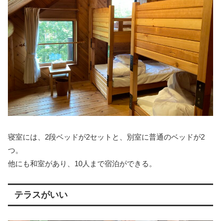
寝室には、2段ベッドが2セットと、別室に普通のベッドが2
つ。
他にも和室があり、10人まで宿泊ができる。
テラスがいい