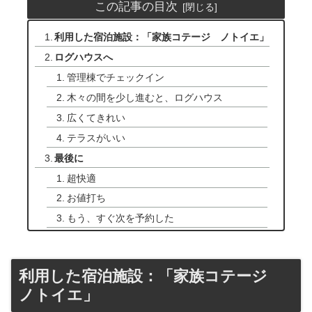
この記事の目次
利用した宿泊施設：「家族コテージ ノトイエ」
ログハウスへ
管理棟でチェックイン
木々の間を少し進むと、ログハウス
広くてきれい
テラスがいい
最後に
超快適
お値打ち
もう、すぐ次を予約した
利用した宿泊施設：「家族コテージ
ノトイエ」