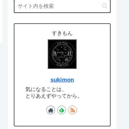
すきもん
sukimon
気になることは、
とりあえずやってから。