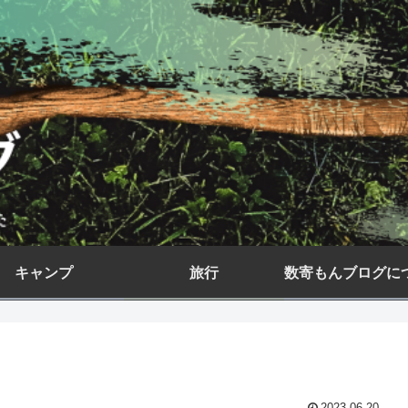
キャンプ
旅行
数寄もんブログに