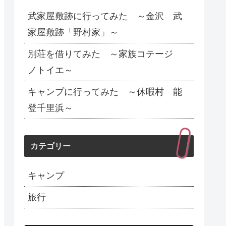
武家屋敷跡に行ってみた ～金沢 武
家屋敷跡「野村家」～
別荘を借りてみた ～家族コテージ
ノトイエ～
キャンプに行ってみた ～休暇村 能
登千里浜～
カテゴリー
キャンプ
旅行