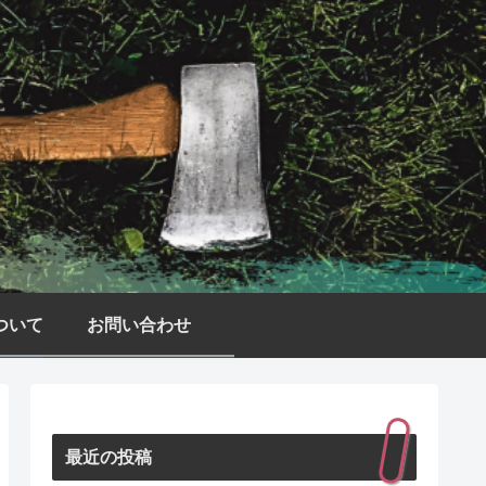
ついて
お問い合わせ
最近の投稿