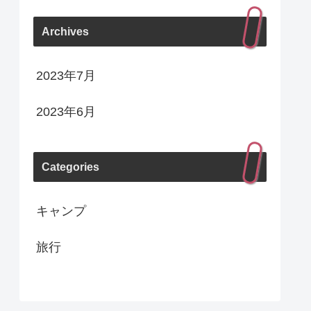
Archives
2023年7月
2023年6月
Categories
キャンプ
旅行