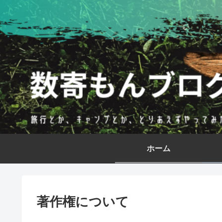
ホーム
著作権について