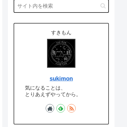
すきもん
sukimon
気になることは、
とりあえずやってから。