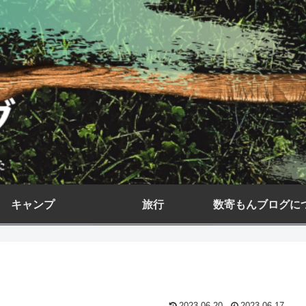
キャンプ
旅行
数寄もんブログに