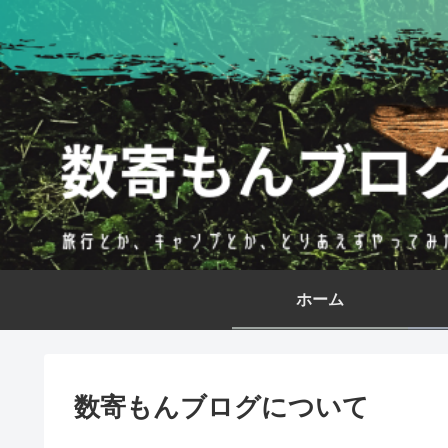
ホーム
数寄もんブログについて