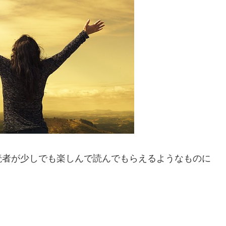
読者が少しでも楽しんで読んでもらえるようなものに