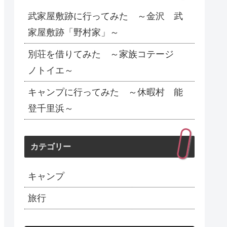
武家屋敷跡に行ってみた ～金沢 武
家屋敷跡「野村家」～
別荘を借りてみた ～家族コテージ
ノトイエ～
キャンプに行ってみた ～休暇村 能
登千里浜～
カテゴリー
キャンプ
旅行