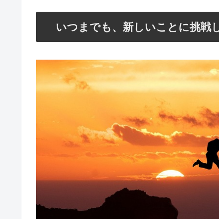
いつまでも、新しいことに挑戦