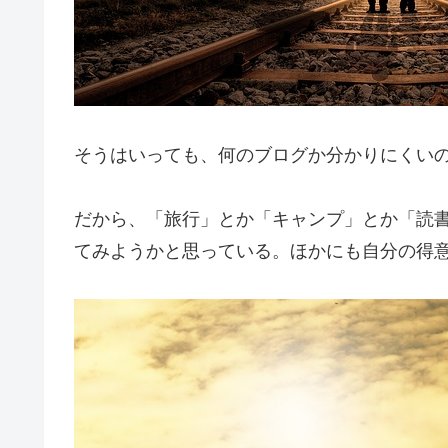
そうはいっても、何のブログか分かりにくい
だから、「旅行」とか「キャンプ」とか「読
てみようかと思っている。ほかにも自分の得