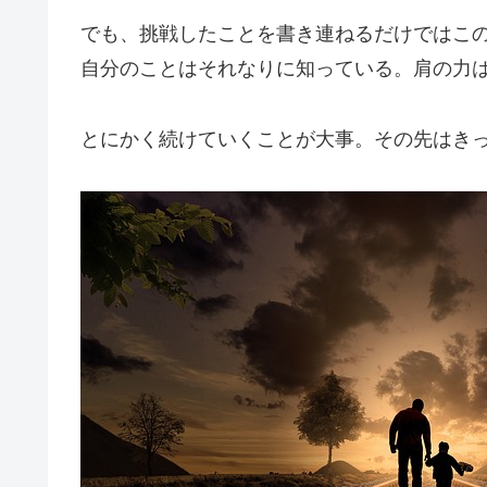
でも、挑戦したことを書き連ねるだけではこ
自分のことはそれなりに知っている。肩の力
とにかく続けていくことが大事。その先はき