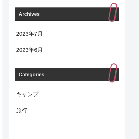
Archives
2023年7月
2023年6月
Categories
キャンプ
旅行