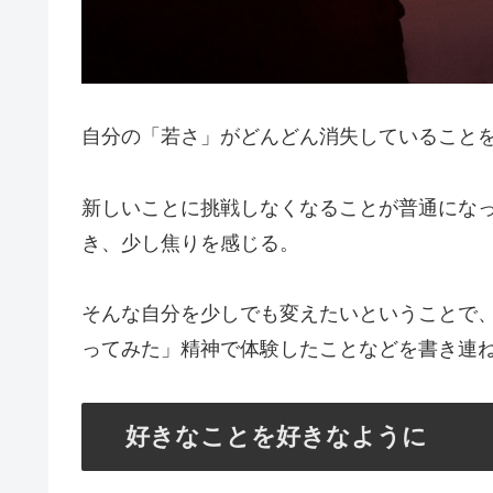
自分の「若さ」がどんどん消失していること
新しいことに挑戦しなくなることが普通にな
き、少し焦りを感じる。
そんな自分を少しでも変えたいということで、こ
ってみた」精神で体験したことなどを書き連
好きなことを好きなように