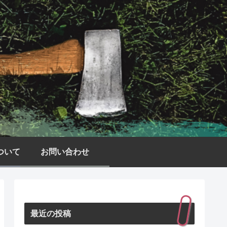
ついて
お問い合わせ
最近の投稿