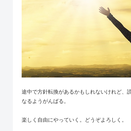
途中で方針転換があるかもしれないけれど、
なるようがんばる。
楽しく自由にやっていく。どうぞよろしく。