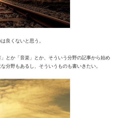
のは良くないと思う。
書」とか「音楽」とか、そういう分野の記事から始め
意な分野もあるし、そういうものも書いきたい。