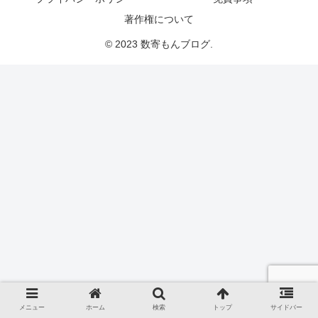
著作権について
© 2023 数寄もんブログ.
メニュー
ホーム
検索
トップ
サイドバー